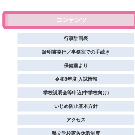
コンテンツ
行事計画表
証明書発行／事務室での手続き
保健室より
令和8年度 入試情報
学校説明会等申込(中学校向け)
いじめ防止基本方針
アクセス
県立学校家族休暇制度