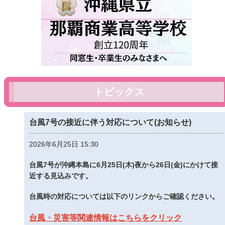
トピックス
台風7号の接近に伴う対応について(お知らせ)
2026年6月25日 15:30
台風7号が沖縄本島に6月25日(木)夜から26日(金)にかけて接
近する見込みです。
台風時の対応については以下のリンクからご確認ください。
台風・災害等関連情報はこちらをクリック