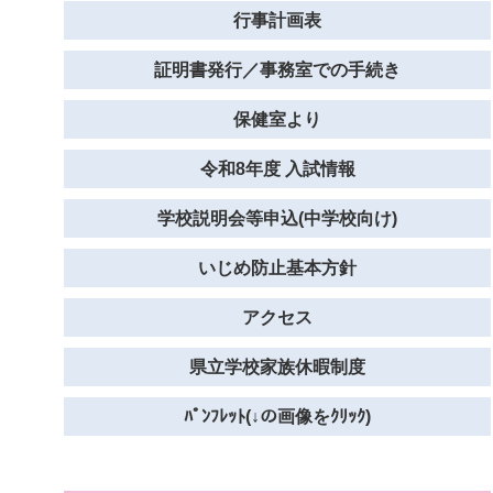
行事計画表
証明書発行／事務室での手続き
保健室より
令和8年度 入試情報
学校説明会等申込(中学校向け)
いじめ防止基本方針
アクセス
県立学校家族休暇制度
ﾊﾟﾝﾌﾚｯﾄ(↓の画像をｸﾘｯｸ)