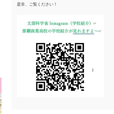
是非、ご覧ください！