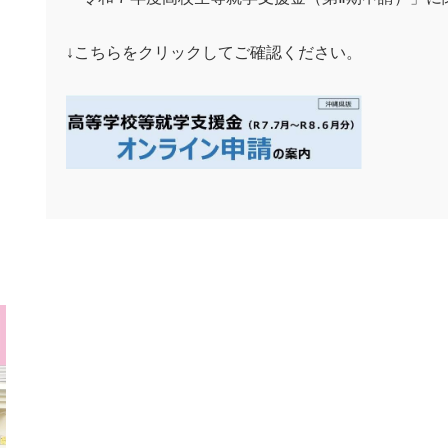
↓こちらをクリックしてご確認ください。