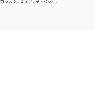
場合もあることをご了承ください。