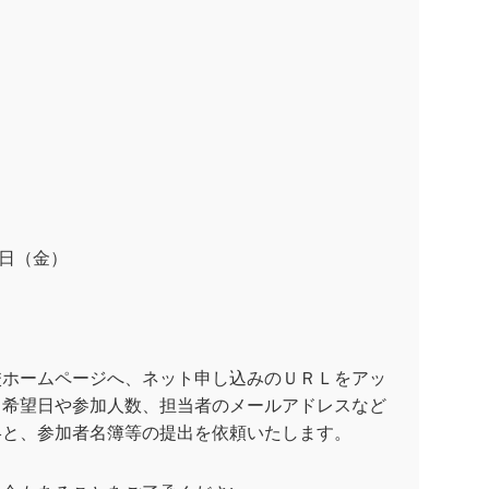
日（金）
校ホームページへ、ネット申し込みのＵＲＬをアッ
。希望日や参加人数、担当者のメールアドレスなど
絡と、参加者名簿等の提出を依頼いたします。