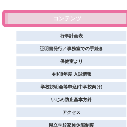
コンテンツ
行事計画表
証明書発行／事務室での手続き
保健室より
令和8年度 入試情報
学校説明会等申込(中学校向け)
いじめ防止基本方針
アクセス
県立学校家族休暇制度